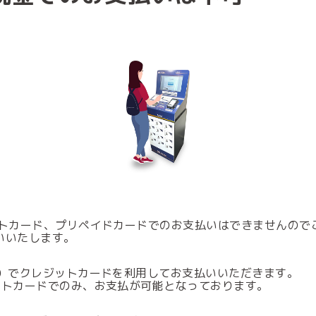
ットカード、プリペイドカードでのお支払いはできませんので
いいたします。
機）でクレジットカードを利用してお支払いいただきます。
ットカードでのみ、お支払が可能となっております。