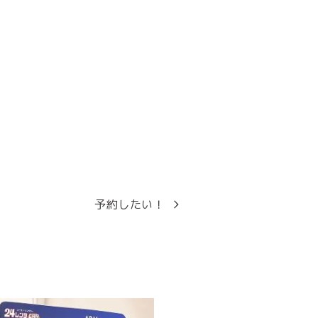
。
予約したい！