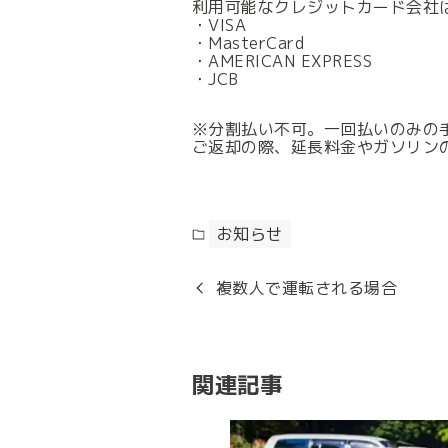
利用可能なクレジットカード会社
・VISA
・MasterCard
・AMERICAN EXPRESS
・JCB
※分割払い不可。一回払いのみの
ご返却の際、延長料金やガソリン
お知らせ
複数人で運転される場合
関連記事