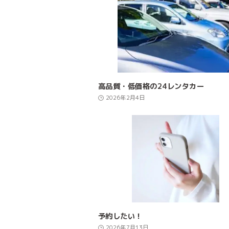
高品質・低価格の24レンタカー
2026年2月4日
予約したい！
2026年7月13日