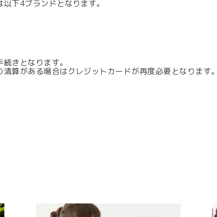
は以下4ブランドとなります。
手続きとなります。
の清算がある場合はクレジットカードが再度必要となります