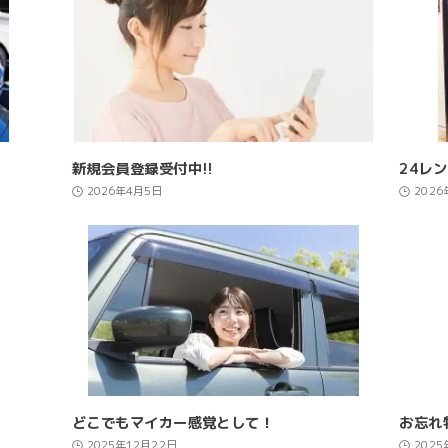
新規会員登録受付中!!
24レ
2026年4月5日
2026
どこでもマイカー感覚として！
お忘れ
2025年12月22日
2025