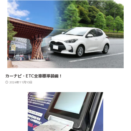
カーナビ・ETC全車標準装備！
2024年11月10日