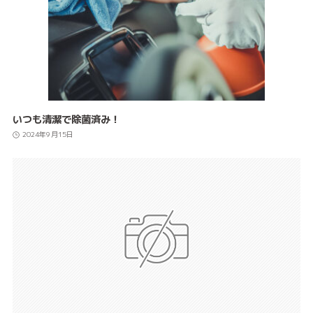
いつも清潔で除菌済み！
2024年9月15日