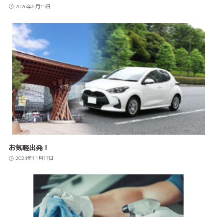
2026年6月15日
お気軽出発！
2024年11月17日