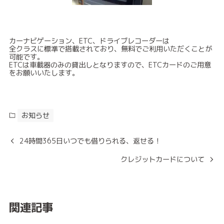
カーナビゲーション、ETC、ドライブレコーダーは
全クラスに標準で搭載されており、無料でご利用いただくことが
可能です。
ETCは車載器のみの貸出しとなりますので、ETCカードのご用意
をお願いいたします。
お知らせ
24時間365日いつでも借りられる、返せる！
クレジットカードについて
関連記事