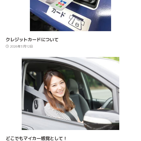
クレジットカードについて
2026年3月12日
どこでもマイカー感覚として！